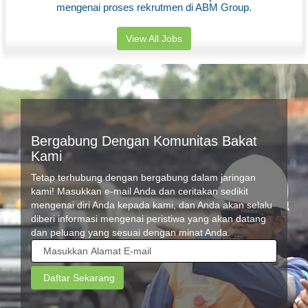
mengenai proses rekrutmen di ABM Group.
View All Jobs
Bergabung Dengan Komunitas Bakat
Kami
Tetap terhubung dengan bergabung dalam jaringan
kami! Masukkan e-mail Anda dan ceritakan sedikit
mengenai diri Anda kepada kami, dan Anda akan selalu
diberi informasi mengenai peristiwa yang akan datang
dan peluang yang sesuai dengan minat Anda.