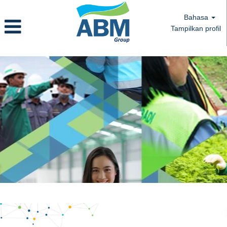
Bahasa
Tampilkan profil