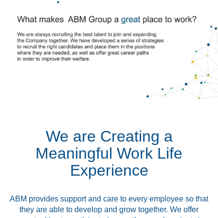
We are Creating a
Meaningful Work Life
Experience
ABM provides support and care to every employee so that
they are able to develop and grow together. We offer