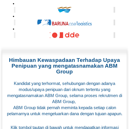
Himbauan Kewaspadaan Terhadap Upaya
Penipuan yang mengatasnamakan ABM
Group
Kandidat yang terhormat, sehubungan dengan adanya
modus/upaya penipuan dari oknum tertentu yang
mengatasnamakan ABM Group, selama proses rekrutmen di
ABM Group,
ABM Group tidak pernah meminta kepada setiap calon
pelamarnya untuk mengeluarkan dana dengan tujuan apapun.
Klik tombol tautan di bawah untuk mendapatkan informasi