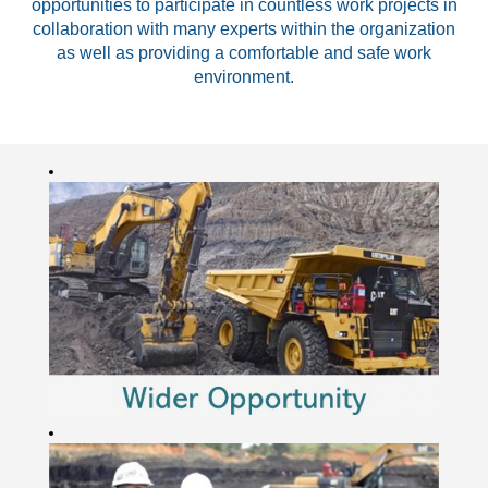
opportunities to participate in countless work projects in
collaboration with many experts within the organization
as well as providing a comfortable and safe work
environment.