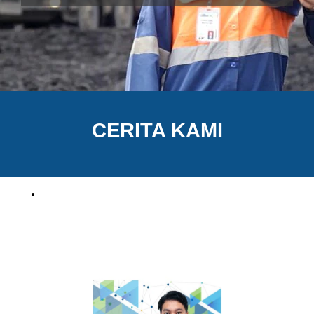
CERITA KAMI